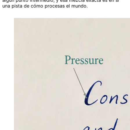
una pista de cómo procesas el mundo.