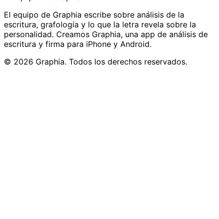
El equipo de Graphia escribe sobre análisis de la
escritura, grafología y lo que la letra revela sobre la
personalidad. Creamos Graphia, una app de análisis de
escritura y firma para iPhone y Android.
© 2026 Graphia. Todos los derechos reservados.