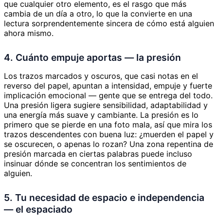
que cualquier otro elemento, es el rasgo que más
cambia de un día a otro, lo que la convierte en una
lectura sorprendentemente sincera de cómo está alguien
ahora mismo.
4. Cuánto empuje aportas — la presión
Los trazos marcados y oscuros, que casi notas en el
reverso del papel, apuntan a intensidad, empuje y fuerte
implicación emocional — gente que se entrega del todo.
Una presión ligera sugiere sensibilidad, adaptabilidad y
una energía más suave y cambiante. La presión es lo
primero que se pierde en una foto mala, así que mira los
trazos descendentes con buena luz: ¿muerden el papel y
se oscurecen, o apenas lo rozan? Una zona repentina de
presión marcada en ciertas palabras puede incluso
insinuar dónde se concentran los sentimientos de
alguien.
5. Tu necesidad de espacio e independencia
— el espaciado