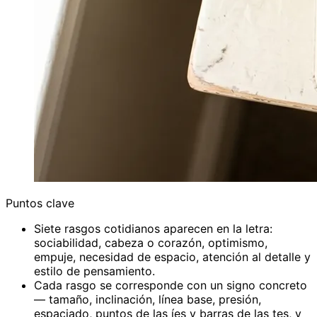
Puntos clave
Siete rasgos cotidianos aparecen en la letra:
sociabilidad, cabeza o corazón, optimismo,
empuje, necesidad de espacio, atención al detalle y
estilo de pensamiento.
Cada rasgo se corresponde con un signo concreto
— tamaño, inclinación, línea base, presión,
espaciado, puntos de las íes y barras de las tes, y