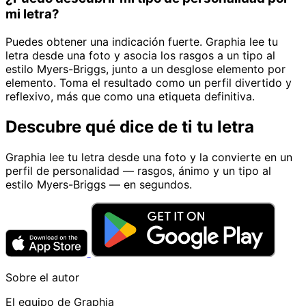
mi letra?
Puedes obtener una indicación fuerte. Graphia lee tu
letra desde una foto y asocia los rasgos a un tipo al
estilo Myers-Briggs, junto a un desglose elemento por
elemento. Toma el resultado como un perfil divertido y
reflexivo, más que como una etiqueta definitiva.
Descubre qué dice de ti tu letra
Graphia lee tu letra desde una foto y la convierte en un
perfil de personalidad — rasgos, ánimo y un tipo al
estilo Myers-Briggs — en segundos.
Sobre el autor
El equipo de Graphia