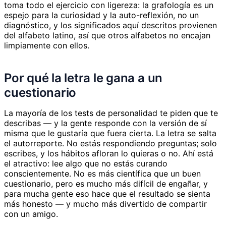
toma todo el ejercicio con ligereza: la grafología es un
espejo para la curiosidad y la auto-reflexión, no un
diagnóstico, y los significados aquí descritos provienen
del alfabeto latino, así que otros alfabetos no encajan
limpiamente con ellos.
Por qué la letra le gana a un
cuestionario
La mayoría de los tests de personalidad te piden que te
describas — y la gente responde con la versión de sí
misma que le gustaría que fuera cierta. La letra se salta
el autorreporte. No estás respondiendo preguntas; solo
escribes, y los hábitos afloran lo quieras o no. Ahí está
el atractivo: lee algo que no estás curando
conscientemente. No es más científica que un buen
cuestionario, pero es mucho más difícil de engañar, y
para mucha gente eso hace que el resultado se sienta
más honesto — y mucho más divertido de compartir
con un amigo.