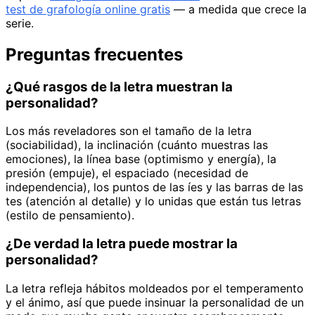
test de grafología online gratis
— a medida que crece la
serie.
Preguntas frecuentes
¿Qué rasgos de la letra muestran la
personalidad?
Los más reveladores son el tamaño de la letra
(sociabilidad), la inclinación (cuánto muestras las
emociones), la línea base (optimismo y energía), la
presión (empuje), el espaciado (necesidad de
independencia), los puntos de las íes y las barras de las
tes (atención al detalle) y lo unidas que están tus letras
(estilo de pensamiento).
¿De verdad la letra puede mostrar la
personalidad?
La letra refleja hábitos moldeados por el temperamento
y el ánimo, así que puede insinuar la personalidad de un