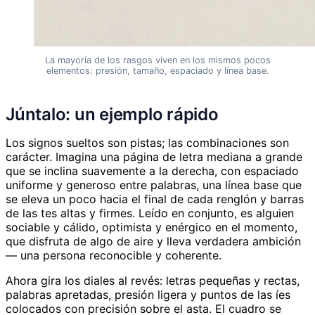
La mayoría de los rasgos viven en los mismos pocos
elementos: presión, tamaño, espaciado y línea base.
Júntalo: un ejemplo rápido
Los signos sueltos son pistas; las combinaciones son
carácter. Imagina una página de letra mediana a grande
que se inclina suavemente a la derecha, con espaciado
uniforme y generoso entre palabras, una línea base que
se eleva un poco hacia el final de cada renglón y barras
de las tes altas y firmes. Leído en conjunto, es alguien
sociable y cálido, optimista y enérgico en el momento,
que disfruta de algo de aire y lleva verdadera ambición
— una persona reconocible y coherente.
Ahora gira los diales al revés: letras pequeñas y rectas,
palabras apretadas, presión ligera y puntos de las íes
colocados con precisión sobre el asta. El cuadro se