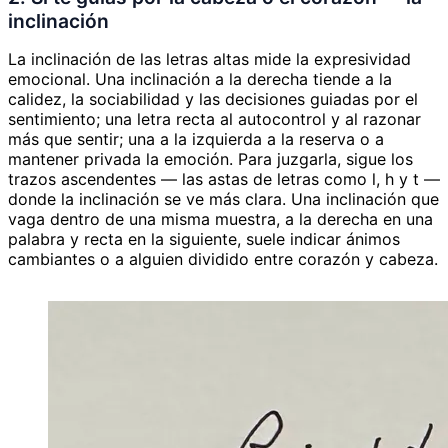
inclinación
La inclinación de las letras altas mide la expresividad
emocional. Una inclinación a la derecha tiende a la
calidez, la sociabilidad y las decisiones guiadas por el
sentimiento; una letra recta al autocontrol y al razonar
más que sentir; una a la izquierda a la reserva o a
mantener privada la emoción. Para juzgarla, sigue los
trazos ascendentes — las astas de letras como l, h y t —
donde la inclinación se ve más clara. Una inclinación que
vaga dentro de una misma muestra, a la derecha en una
palabra y recta en la siguiente, suele indicar ánimos
cambiantes o a alguien dividido entre corazón y cabeza.