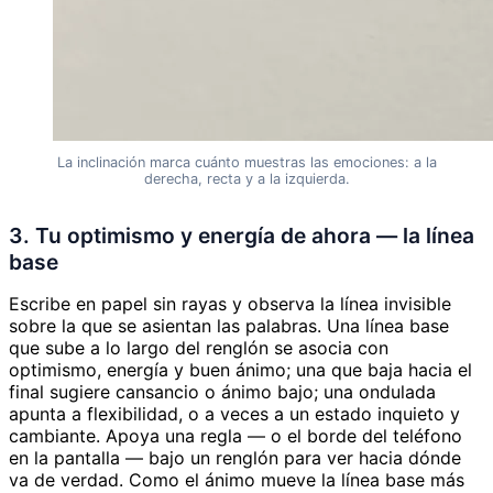
La inclinación marca cuánto muestras las emociones: a la
derecha, recta y a la izquierda.
3. Tu optimismo y energía de ahora — la línea
base
Escribe en papel sin rayas y observa la línea invisible
sobre la que se asientan las palabras. Una línea base
que sube a lo largo del renglón se asocia con
optimismo, energía y buen ánimo; una que baja hacia el
final sugiere cansancio o ánimo bajo; una ondulada
apunta a flexibilidad, o a veces a un estado inquieto y
cambiante. Apoya una regla — o el borde del teléfono
en la pantalla — bajo un renglón para ver hacia dónde
va de verdad. Como el ánimo mueve la línea base más