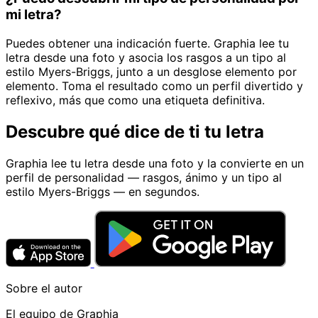
mi letra?
Puedes obtener una indicación fuerte. Graphia lee tu
letra desde una foto y asocia los rasgos a un tipo al
estilo Myers-Briggs, junto a un desglose elemento por
elemento. Toma el resultado como un perfil divertido y
reflexivo, más que como una etiqueta definitiva.
Descubre qué dice de ti tu letra
Graphia lee tu letra desde una foto y la convierte en un
perfil de personalidad — rasgos, ánimo y un tipo al
estilo Myers-Briggs — en segundos.
Sobre el autor
El equipo de Graphia