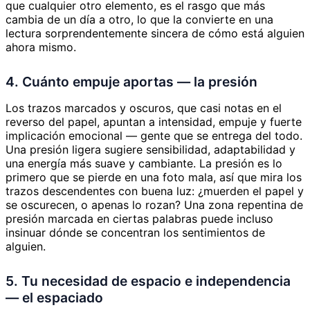
que cualquier otro elemento, es el rasgo que más
cambia de un día a otro, lo que la convierte en una
lectura sorprendentemente sincera de cómo está alguien
ahora mismo.
4. Cuánto empuje aportas — la presión
Los trazos marcados y oscuros, que casi notas en el
reverso del papel, apuntan a intensidad, empuje y fuerte
implicación emocional — gente que se entrega del todo.
Una presión ligera sugiere sensibilidad, adaptabilidad y
una energía más suave y cambiante. La presión es lo
primero que se pierde en una foto mala, así que mira los
trazos descendentes con buena luz: ¿muerden el papel y
se oscurecen, o apenas lo rozan? Una zona repentina de
presión marcada en ciertas palabras puede incluso
insinuar dónde se concentran los sentimientos de
alguien.
5. Tu necesidad de espacio e independencia
— el espaciado