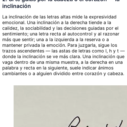
inclinación
La inclinación de las letras altas mide la expresividad
emocional. Una inclinación a la derecha tiende a la
calidez, la sociabilidad y las decisiones guiadas por el
sentimiento; una letra recta al autocontrol y al razonar
más que sentir; una a la izquierda a la reserva o a
mantener privada la emoción. Para juzgarla, sigue los
trazos ascendentes — las astas de letras como l, h y t —
donde la inclinación se ve más clara. Una inclinación que
vaga dentro de una misma muestra, a la derecha en una
palabra y recta en la siguiente, suele indicar ánimos
cambiantes o a alguien dividido entre corazón y cabeza.