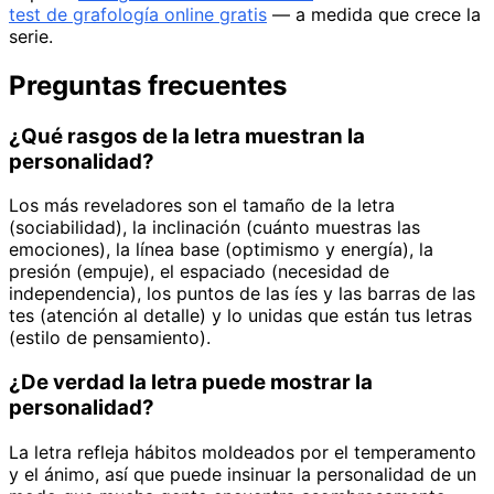
test de grafología online gratis
— a medida que crece la
serie.
Preguntas frecuentes
¿Qué rasgos de la letra muestran la
personalidad?
Los más reveladores son el tamaño de la letra
(sociabilidad), la inclinación (cuánto muestras las
emociones), la línea base (optimismo y energía), la
presión (empuje), el espaciado (necesidad de
independencia), los puntos de las íes y las barras de las
tes (atención al detalle) y lo unidas que están tus letras
(estilo de pensamiento).
¿De verdad la letra puede mostrar la
personalidad?
La letra refleja hábitos moldeados por el temperamento
y el ánimo, así que puede insinuar la personalidad de un