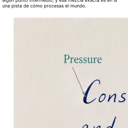
una pista de cómo procesas el mundo.