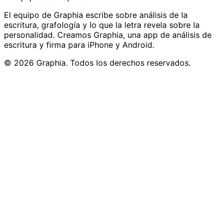
El equipo de Graphia escribe sobre análisis de la
escritura, grafología y lo que la letra revela sobre la
personalidad. Creamos Graphia, una app de análisis de
escritura y firma para iPhone y Android.
© 2026 Graphia. Todos los derechos reservados.