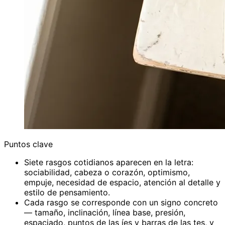
Puntos clave
Siete rasgos cotidianos aparecen en la letra:
sociabilidad, cabeza o corazón, optimismo,
empuje, necesidad de espacio, atención al detalle y
estilo de pensamiento.
Cada rasgo se corresponde con un signo concreto
— tamaño, inclinación, línea base, presión,
espaciado, puntos de las íes y barras de las tes, y