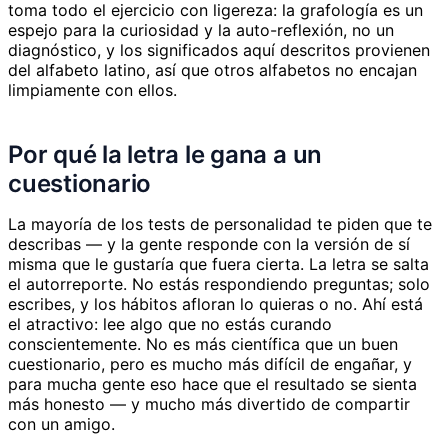
toma todo el ejercicio con ligereza: la grafología es un
espejo para la curiosidad y la auto-reflexión, no un
diagnóstico, y los significados aquí descritos provienen
del alfabeto latino, así que otros alfabetos no encajan
limpiamente con ellos.
Por qué la letra le gana a un
cuestionario
La mayoría de los tests de personalidad te piden que te
describas — y la gente responde con la versión de sí
misma que le gustaría que fuera cierta. La letra se salta
el autorreporte. No estás respondiendo preguntas; solo
escribes, y los hábitos afloran lo quieras o no. Ahí está
el atractivo: lee algo que no estás curando
conscientemente. No es más científica que un buen
cuestionario, pero es mucho más difícil de engañar, y
para mucha gente eso hace que el resultado se sienta
más honesto — y mucho más divertido de compartir
con un amigo.