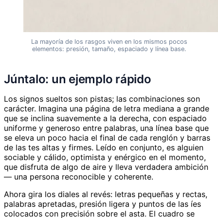
La mayoría de los rasgos viven en los mismos pocos
elementos: presión, tamaño, espaciado y línea base.
Júntalo: un ejemplo rápido
Los signos sueltos son pistas; las combinaciones son
carácter. Imagina una página de letra mediana a grande
que se inclina suavemente a la derecha, con espaciado
uniforme y generoso entre palabras, una línea base que
se eleva un poco hacia el final de cada renglón y barras
de las tes altas y firmes. Leído en conjunto, es alguien
sociable y cálido, optimista y enérgico en el momento,
que disfruta de algo de aire y lleva verdadera ambición
— una persona reconocible y coherente.
Ahora gira los diales al revés: letras pequeñas y rectas,
palabras apretadas, presión ligera y puntos de las íes
colocados con precisión sobre el asta. El cuadro se