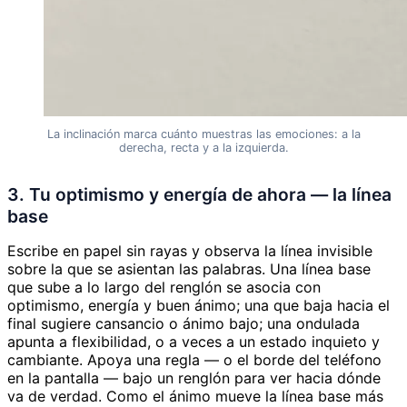
La inclinación marca cuánto muestras las emociones: a la
derecha, recta y a la izquierda.
3. Tu optimismo y energía de ahora — la línea
base
Escribe en papel sin rayas y observa la línea invisible
sobre la que se asientan las palabras. Una línea base
que sube a lo largo del renglón se asocia con
optimismo, energía y buen ánimo; una que baja hacia el
final sugiere cansancio o ánimo bajo; una ondulada
apunta a flexibilidad, o a veces a un estado inquieto y
cambiante. Apoya una regla — o el borde del teléfono
en la pantalla — bajo un renglón para ver hacia dónde
va de verdad. Como el ánimo mueve la línea base más