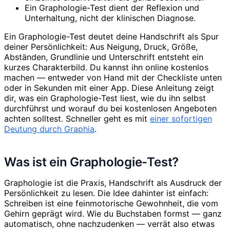
Ein Graphologie-Test dient der Reflexion und
Unterhaltung, nicht der klinischen Diagnose.
Ein Graphologie-Test deutet deine Handschrift als Spur
deiner Persönlichkeit: Aus Neigung, Druck, Größe,
Abständen, Grundlinie und Unterschrift entsteht ein
kurzes Charakterbild. Du kannst ihn online kostenlos
machen — entweder von Hand mit der Checkliste unten
oder in Sekunden mit einer App. Diese Anleitung zeigt
dir, was ein Graphologie-Test liest, wie du ihn selbst
durchführst und worauf du bei kostenlosen Angeboten
achten solltest. Schneller geht es mit
einer sofortigen
Deutung durch Graphia
.
Was ist ein Graphologie-Test?
Graphologie ist die Praxis, Handschrift als Ausdruck der
Persönlichkeit zu lesen. Die Idee dahinter ist einfach:
Schreiben ist eine feinmotorische Gewohnheit, die vom
Gehirn geprägt wird. Wie du Buchstaben formst — ganz
automatisch, ohne nachzudenken — verrät also etwas