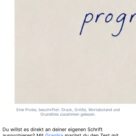
Eine Probe, beschriftet: Druck, Größe, Wortabstand und
Grundlinie zusammen gelesen.
Du willst es direkt an deiner eigenen Schrift
ausprobieren? Mit
Graphia
machst du den Test mit