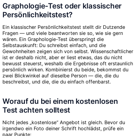
Graphologie-Test oder klassischer
Persönlichkeitstest?
Ein klassischer Persönlichkeitstest stellt dir Dutzende
Fragen — und viele beantworten sie so, wie sie gern
wären. Ein Graphologie-Test überspringt die
Selbstauskunft: Du schreibst einfach, und die
Gewohnheiten zeigen sich von selbst. Wissenschaftlicher
ist er deshalb nicht, aber er liest etwas, das du nicht
bewusst steuerst, weshalb die Ergebnisse oft erstaunlich
persönlich wirken. Kombinierst du beide, bekommst du
zwei Blickwinkel auf dieselbe Person — die, die du
beschreibst, und die, die du einfach offenbarst.
Worauf du bei einem kostenlosen
Test achten solltest
Nicht jedes „kostenlose“ Angebot ist gleich. Bevor du
irgendwo ein Foto deiner Schrift hochlädst, prüfe ein
paar Punkte: