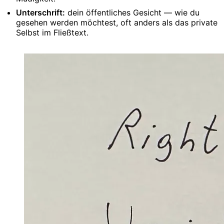
Unterschrift:
dein öffentliches Gesicht — wie du
gesehen werden möchtest, oft anders als das private
Selbst im Fließtext.