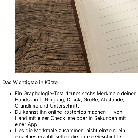
Das Wichtigste in Kürze
Ein Graphologie-Test deutet sechs Merkmale deiner
Handschrift: Neigung, Druck, Größe, Abstände,
Grundlinie und Unterschrift.
Du kannst ihn online kostenlos machen — von
Hand mit einer Checkliste oder in Sekunden mit
einer App.
Lies die Merkmale zusammen, nicht einzeln; ein
einzelnes erzählt selten die ganze Geschichte.