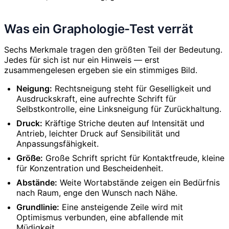
Was ein Graphologie-Test verrät
Sechs Merkmale tragen den größten Teil der Bedeutung.
Jedes für sich ist nur ein Hinweis — erst
zusammengelesen ergeben sie ein stimmiges Bild.
Neigung:
Rechtsneigung steht für Geselligkeit und
Ausdruckskraft, eine aufrechte Schrift für
Selbstkontrolle, eine Linksneigung für Zurückhaltung.
Druck:
Kräftige Striche deuten auf Intensität und
Antrieb, leichter Druck auf Sensibilität und
Anpassungsfähigkeit.
Größe:
Große Schrift spricht für Kontaktfreude, kleine
für Konzentration und Bescheidenheit.
Abstände:
Weite Wortabstände zeigen ein Bedürfnis
nach Raum, enge den Wunsch nach Nähe.
Grundlinie:
Eine ansteigende Zeile wird mit
Optimismus verbunden, eine abfallende mit
Müdigkeit.