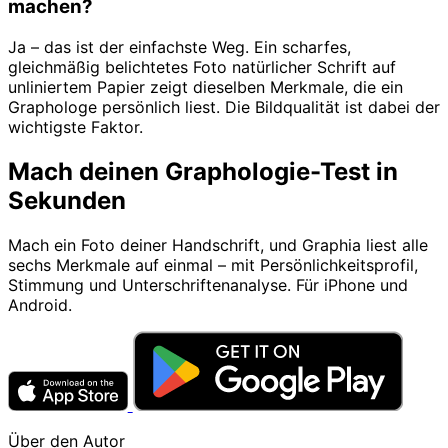
machen?
Ja – das ist der einfachste Weg. Ein scharfes,
gleichmäßig belichtetes Foto natürlicher Schrift auf
unliniertem Papier zeigt dieselben Merkmale, die ein
Graphologe persönlich liest. Die Bildqualität ist dabei der
wichtigste Faktor.
Mach deinen Graphologie-Test in
Sekunden
Mach ein Foto deiner Handschrift, und Graphia liest alle
sechs Merkmale auf einmal – mit Persönlichkeitsprofil,
Stimmung und Unterschriftenanalyse. Für iPhone und
Android.
Über den Autor