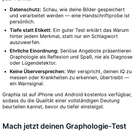
Datenschutz:
Schau, wie deine Bilder gespeichert
und verarbeitet werden — eine Handschriftprobe ist
persönlich.
Tiefe statt Etikett:
Ein guter Test erklärt das
Warum
hinter jedem Merkmal, statt nur ein Schlagwort
auszuwerfen.
Ehrliche Einordnung:
Seriöse Angebote präsentieren
Graphologie als Reflexion und Spaß, nie als Diagnose
oder Lügendetektor.
Keine Überversprechen:
Wer verspricht, deinen IQ zu
messen oder Krankheiten zu erkennen, übertreibt —
ein Warnsignal.
Graphia ist auf iPhone und Android kostenlos verfügbar,
sodass du die Qualität einer vollständigen Deutung
beurteilen kannst, bevor du tiefer einsteigst.
Mach jetzt deinen Graphologie-Test