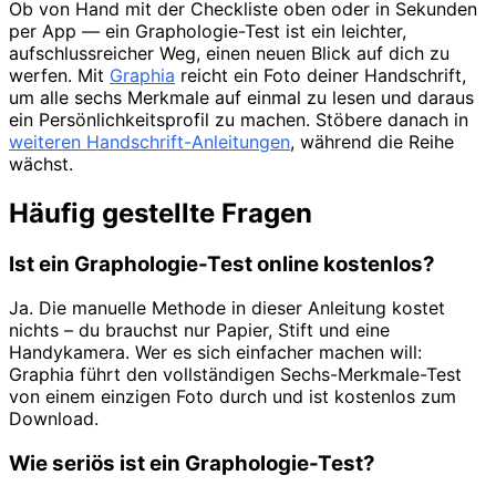
Ob von Hand mit der Checkliste oben oder in Sekunden
per App — ein Graphologie-Test ist ein leichter,
aufschlussreicher Weg, einen neuen Blick auf dich zu
werfen. Mit
Graphia
reicht ein Foto deiner Handschrift,
um alle sechs Merkmale auf einmal zu lesen und daraus
ein Persönlichkeitsprofil zu machen. Stöbere danach in
weiteren Handschrift-Anleitungen
, während die Reihe
wächst.
Häufig gestellte Fragen
Ist ein Graphologie-Test online kostenlos?
Ja. Die manuelle Methode in dieser Anleitung kostet
nichts – du brauchst nur Papier, Stift und eine
Handykamera. Wer es sich einfacher machen will:
Graphia führt den vollständigen Sechs-Merkmale-Test
von einem einzigen Foto durch und ist kostenlos zum
Download.
Wie seriös ist ein Graphologie-Test?