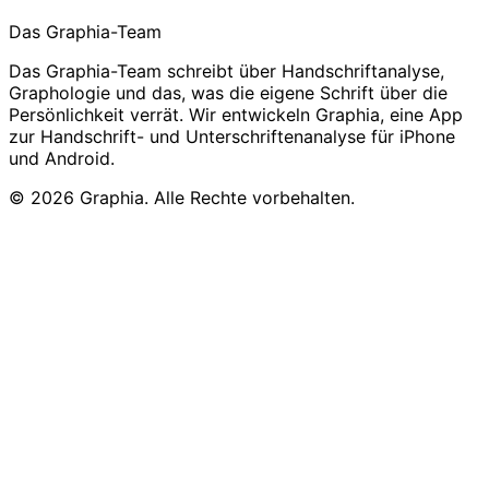
Das Graphia-Team
Das Graphia-Team schreibt über Handschriftanalyse,
Graphologie und das, was die eigene Schrift über die
Persönlichkeit verrät. Wir entwickeln Graphia, eine App
zur Handschrift- und Unterschriftenanalyse für iPhone
und Android.
© 2026 Graphia. Alle Rechte vorbehalten.