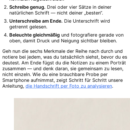
Schreibe genug.
Drei oder vier Sätze in deiner
natürlichen Schrift — nicht deiner „besten“.
Unterschreibe am Ende.
Die Unterschrift wird
getrennt gelesen.
Beleuchte gleichmäßig
und fotografiere gerade von
oben, damit Druck und Neigung sichtbar bleiben.
Geh nun die sechs Merkmale der Reihe nach durch und
notiere bei jedem, was du tatsächlich siehst, bevor du es
deutest. Am Ende fügst du die Notizen zu einem Porträt
zusammen — und denk daran, sie gemeinsam zu lesen,
nicht einzeln. Wie du eine brauchbare Probe per
Smartphone aufnimmst, zeigt Schritt für Schritt unsere
Anleitung,
die Handschrift per Foto zu analysieren
.