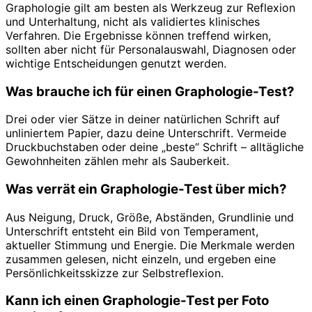
Graphologie gilt am besten als Werkzeug zur Reflexion
und Unterhaltung, nicht als validiertes klinisches
Verfahren. Die Ergebnisse können treffend wirken,
sollten aber nicht für Personalauswahl, Diagnosen oder
wichtige Entscheidungen genutzt werden.
Was brauche ich für einen Graphologie-Test?
Drei oder vier Sätze in deiner natürlichen Schrift auf
unliniertem Papier, dazu deine Unterschrift. Vermeide
Druckbuchstaben oder deine „beste“ Schrift – alltägliche
Gewohnheiten zählen mehr als Sauberkeit.
Was verrät ein Graphologie-Test über mich?
Aus Neigung, Druck, Größe, Abständen, Grundlinie und
Unterschrift entsteht ein Bild von Temperament,
aktueller Stimmung und Energie. Die Merkmale werden
zusammen gelesen, nicht einzeln, und ergeben eine
Persönlichkeitsskizze zur Selbstreflexion.
Kann ich einen Graphologie-Test per Foto