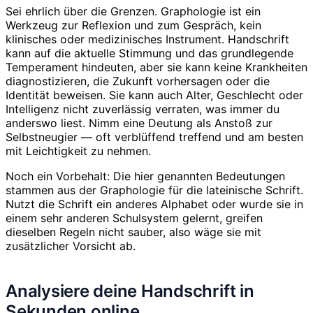
Sei ehrlich über die Grenzen. Graphologie ist ein
Werkzeug zur Reflexion und zum Gespräch, kein
klinisches oder medizinisches Instrument. Handschrift
kann auf die aktuelle Stimmung und das grundlegende
Temperament hindeuten, aber sie kann keine Krankheiten
diagnostizieren, die Zukunft vorhersagen oder die
Identität beweisen. Sie kann auch Alter, Geschlecht oder
Intelligenz nicht zuverlässig verraten, was immer du
anderswo liest. Nimm eine Deutung als Anstoß zur
Selbstneugier — oft verblüffend treffend und am besten
mit Leichtigkeit zu nehmen.
Noch ein Vorbehalt: Die hier genannten Bedeutungen
stammen aus der Graphologie für die lateinische Schrift.
Nutzt die Schrift ein anderes Alphabet oder wurde sie in
einem sehr anderen Schulsystem gelernt, greifen
dieselben Regeln nicht sauber, also wäge sie mit
zusätzlicher Vorsicht ab.
Analysiere deine Handschrift in
Sekunden online