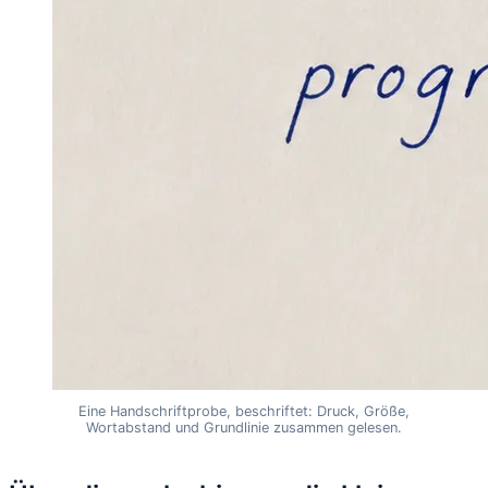
Eine Handschriftprobe, beschriftet: Druck, Größe,
Wortabstand und Grundlinie zusammen gelesen.