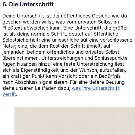
6. Die Unterschrift
Deine Unterschrift ist dein öffentliches Gesicht: wie du
gesehen werden willst, was vom privaten Selbst im
Fließtext abweichen kann. Eine Unterschrift, die größer
ist als deine normale Schrift, deutet auf öffentliche
Selbstsicherheit; eine unleserliche auf eine verschlossene
Natur; eine, die dem Rest der Schrift ähnelt, auf
jemanden, bei dem öffentliches und privates Selbst
übereinstimmen. Unterstreichungen und Schlusspunkte
fügen Nuancen hinzu: eine feste Unterstreichung liest
sich als Eigenständigkeit und der Wunsch, aufzufallen,
ein kräftiger Punkt kann Vorsicht oder ein Bedürfnis
nach Abschluss signalisieren. Für eine tiefere Deutung
siehe unseren Leitfaden dazu,
was Ihre Unterschrift
verrät
.