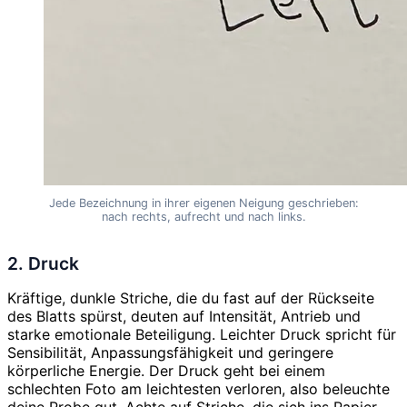
Jede Bezeichnung in ihrer eigenen Neigung geschrieben:
nach rechts, aufrecht und nach links.
2. Druck
Kräftige, dunkle Striche, die du fast auf der Rückseite
des Blatts spürst, deuten auf Intensität, Antrieb und
starke emotionale Beteiligung. Leichter Druck spricht für
Sensibilität, Anpassungsfähigkeit und geringere
körperliche Energie. Der Druck geht bei einem
schlechten Foto am leichtesten verloren, also beleuchte
deine Probe gut. Achte auf Striche, die sich ins Papier