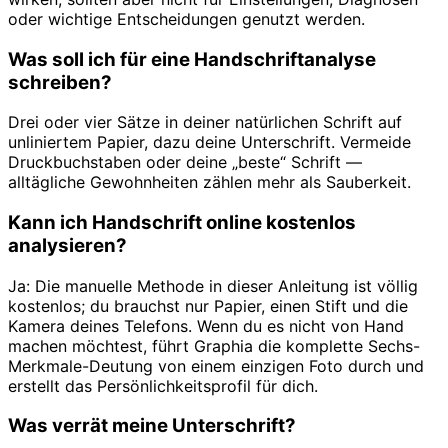
oder wichtige Entscheidungen genutzt werden.
Was soll ich für eine Handschriftanalyse
schreiben?
Drei oder vier Sätze in deiner natürlichen Schrift auf
unliniertem Papier, dazu deine Unterschrift. Vermeide
Druckbuchstaben oder deine „beste“ Schrift —
alltägliche Gewohnheiten zählen mehr als Sauberkeit.
Kann ich Handschrift online kostenlos
analysieren?
Ja: Die manuelle Methode in dieser Anleitung ist völlig
kostenlos; du brauchst nur Papier, einen Stift und die
Kamera deines Telefons. Wenn du es nicht von Hand
machen möchtest, führt Graphia die komplette Sechs-
Merkmale-Deutung von einem einzigen Foto durch und
erstellt das Persönlichkeitsprofil für dich.
Was verrät meine Unterschrift?