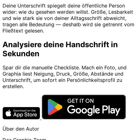
Deine Unterschrift spiegelt deine öffentliche Person
wider: wie du gesehen werden willst. Größe, Lesbarkeit
und wie stark sie von deiner Alltagsschrift abweicht,
tragen alle Bedeutung — deshalb wird sie getrennt vom
Fließtext gelesen.
Analysiere deine Handschrift in
Sekunden
Spar dir die manuelle Checkliste. Mach ein Foto, und
Graphia liest Neigung, Druck, Größe, Abstände und
Unterschrift, um sofort ein Persönlichkeitsprofil zu
erstellen.
Über den Autor
Das Graphia-Team