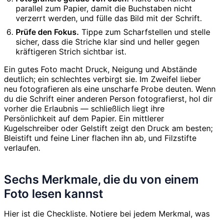
parallel zum Papier, damit die Buchstaben nicht
verzerrt werden, und fülle das Bild mit der Schrift.
Prüfe den Fokus.
Tippe zum Scharfstellen und stelle
sicher, dass die Striche klar sind und heller gegen
kräftigeren Strich sichtbar ist.
Ein gutes Foto macht Druck, Neigung und Abstände
deutlich; ein schlechtes verbirgt sie. Im Zweifel lieber
neu fotografieren als eine unscharfe Probe deuten. Wenn
du die Schrift einer anderen Person fotografierst, hol dir
vorher die Erlaubnis — schließlich liegt ihre
Persönlichkeit auf dem Papier. Ein mittlerer
Kugelschreiber oder Gelstift zeigt den Druck am besten;
Bleistift und feine Liner flachen ihn ab, und Filzstifte
verlaufen.
Sechs Merkmale, die du von einem
Foto lesen kannst
Hier ist die Checkliste. Notiere bei jedem Merkmal, was