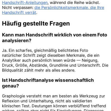
Handschrift-Anleitungen
, während die Reihe wächst.
Nicht verpassen:
die Persönlichkeitsmerkmale, die Ihre
Handschrift verrät
.
Häufig gestellte Fragen
Kann man Handschrift wirklich von einem Foto
analysieren?
Ja. Ein scharfes, gleichmäßig belichtetes Foto
natürlicher Schrift zeigt dieselben Merkmale, die ein
Analytiker auch persönlich lesen würde — Neigung,
Druck, Größe, Abstände, Grundlinie und Unterschrift. Die
Bildqualität zählt mehr als alles andere.
Ist Handschriftanalyse wissenschaftlich
genau?
Graphologie versteht man am besten als Werkzeug zur
Reflexion und Unterhaltung, nicht als validierten
klinischen Test. Deutungen können verblüffend treffend
wirken, sollten aber nicht für Einstellungen, Diagnosen