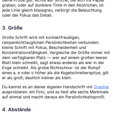
graben, oder auf dunklere Tinte in den Abstrichen; ist
jede Linie gleich blassgrau, verbirgt die Beleuchtung
oder der Fokus das Detail.
3. Größe
Große Schrift wird mit kontaktfreudigen,
rampenlichttauglichen Persönlichkeiten verbunden;
kleine Schrift mit Fokus, Bescheidenheit und
Konzentrationsfähigkeit. Vergleiche die Größe immer mit
dem verfügbaren Platz — wer auf einem großen leeren
Blatt klein schreibt, sagt etwas anderes als wer in der
Enge schreibt. Als grobe Richtschnur: ist der Rumpf
eines a, e oder o höher als die Kugelschreiberspitze, gilt
er als groß; deutlich kleiner als klein.
Du kannst es an deiner eigenen Handschrift mit
Graphia
ausprobieren: ein Foto, und es liest alle sechs Merkmale
auf einmal und macht daraus ein Persönlichkeitsprofil.
4. Abstände