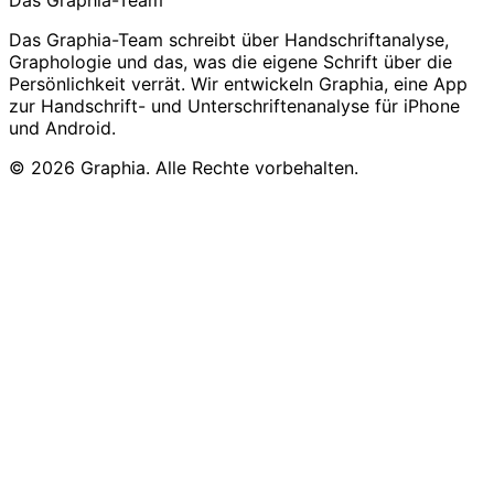
Das Graphia-Team schreibt über Handschriftanalyse,
Graphologie und das, was die eigene Schrift über die
Persönlichkeit verrät. Wir entwickeln Graphia, eine App
zur Handschrift- und Unterschriftenanalyse für iPhone
und Android.
© 2026 Graphia. Alle Rechte vorbehalten.