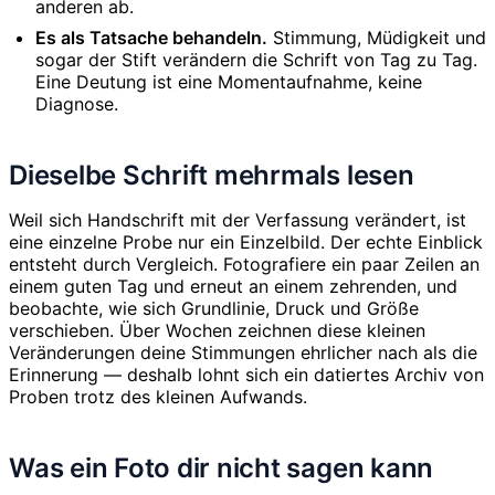
anderen ab.
Es als Tatsache behandeln.
Stimmung, Müdigkeit und
sogar der Stift verändern die Schrift von Tag zu Tag.
Eine Deutung ist eine Momentaufnahme, keine
Diagnose.
Dieselbe Schrift mehrmals lesen
Weil sich Handschrift mit der Verfassung verändert, ist
eine einzelne Probe nur ein Einzelbild. Der echte Einblick
entsteht durch Vergleich. Fotografiere ein paar Zeilen an
einem guten Tag und erneut an einem zehrenden, und
beobachte, wie sich Grundlinie, Druck und Größe
verschieben. Über Wochen zeichnen diese kleinen
Veränderungen deine Stimmungen ehrlicher nach als die
Erinnerung — deshalb lohnt sich ein datiertes Archiv von
Proben trotz des kleinen Aufwands.
Was ein Foto dir nicht sagen kann