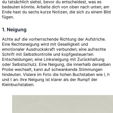
du tatsächlich siehst, bevor du entscheidest, was es
bedeuten könnte. Arbeite dich von oben nach unten; am
Ende hast du sechs kurze Notizen, die sich zu einem Bild
fügen.
1. Neigung
Achte auf die vorherrschende Richtung der Aufstriche.
Eine Rechtsneigung wird mit Geselligkeit und
emotionaler Ausdruckskraft verbunden; eine aufrechte
Schrift mit Selbstkontrolle und kopfgesteuerten
Entscheidungen; eine Linksneigung mit Zurückhaltung
oder Selbstschutz. Eine Neigung, die innerhalb derselben
Probe wechselt, kann auf schwankende Stimmungen
hindeuten. Visiere im Foto die hohen Buchstaben wie l, h
und t an: ihre Neigung ist klarer als der Rumpf der
Kleinbuchstaben.