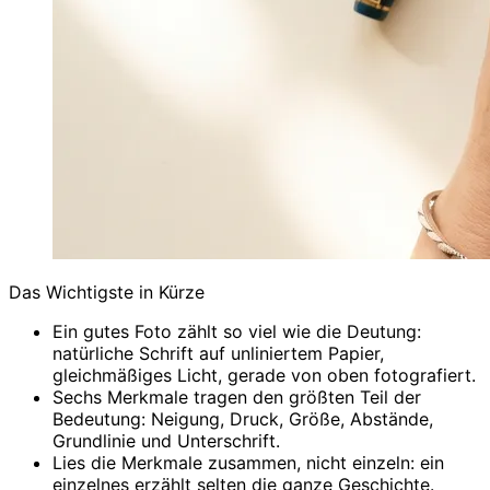
Das Wichtigste in Kürze
Ein gutes Foto zählt so viel wie die Deutung:
natürliche Schrift auf unliniertem Papier,
gleichmäßiges Licht, gerade von oben fotografiert.
Sechs Merkmale tragen den größten Teil der
Bedeutung: Neigung, Druck, Größe, Abstände,
Grundlinie und Unterschrift.
Lies die Merkmale zusammen, nicht einzeln: ein
einzelnes erzählt selten die ganze Geschichte.