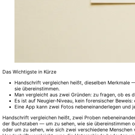
Das Wichtigste in Kürze
Handschrift vergleichen heißt, dieselben Merkmale 
sie übereinstimmen.
Man vergleicht aus zwei Gründen: zu fragen, ob es d
Es ist auf Neugier-Niveau, kein forensischer Beweis:
Eine App kann zwei Fotos nebeneinanderlegen und je
Handschrift vergleichen heißt, zwei Proben nebeneinande
der Buchstaben — um zu sehen, wie sie übereinstimmen o
oder um zu sehen, wie sich zwei verschiedene Menschen ver