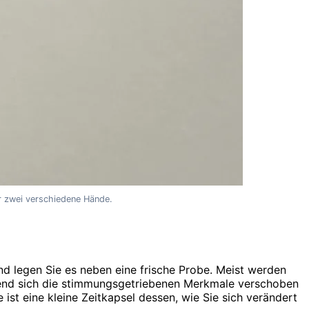
ür zwei verschiedene Hände.
und legen Sie es neben eine frische Probe. Meist werden
rend sich die stimmungsgetriebenen Merkmale verschoben
ke ist eine kleine Zeitkapsel dessen, wie Sie sich verändert